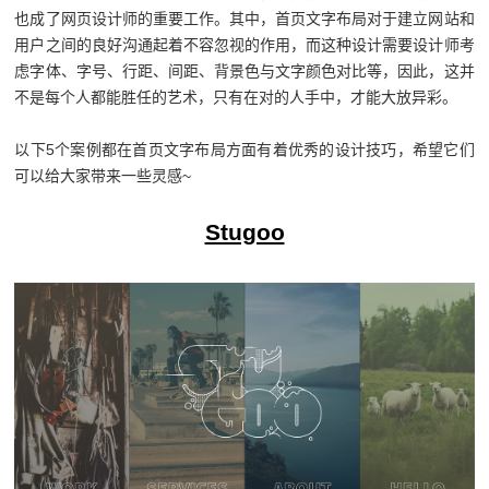
也成了网页设计师的重要工作。其中，首页文字布局对于建立网站和
用户之间的良好沟通起着不容忽视的作用，而这种设计需要设计师考
虑字体、字号、行距、间距、背景色与文字颜色对比等，因此，这并
不是每个人都能胜任的艺术，只有在对的人手中，才能大放异彩。
以下5个案例都在首页文字布局方面有着优秀的设计技巧，希望它们
可以给大家带来一些灵感~
Stugoo