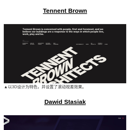
Tennent Brown
▲以3D设计为特色，并设置了滚动视差效果。
Dawid Stasiak