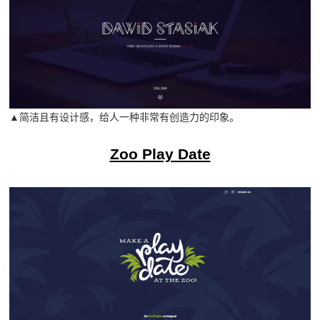
▲简洁且有设计感，给人一种非常有创造力的印象。
Zoo Play Date