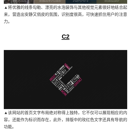
▲将优雅的线条勾勒、漂亮的水泡装饰与其他视觉元素很好地结合起
来，营造出安静又俏皮的氛围，识别度很高，可快速抓住用户的注意
力。
C2
▲该网站的首页文字布局绝对称得上独特，它不仅可以展现相应的内
容，还能作为标识而存在，此外，排版中的玫红色文字还具有导航的
功能。