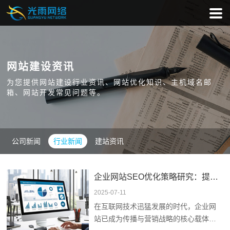
网站建设资讯
为您提供网站建设行业资讯、网站优化知识、主机域名邮
箱、网站开发常见问题等。
公司新闻
行业新闻
建站资讯
企业网站SEO优化策略研究：提升流量与转化的技术
2025-07-11
在互联网技术迅猛发展的时代，企业网
站已成为传播与营销战略的核心载体，