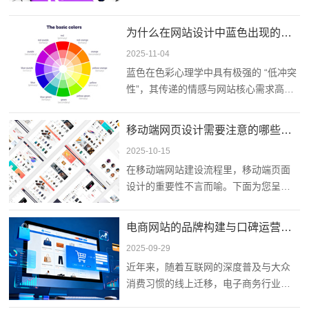
为即时优势的“隐形资产”。其核心价值在
于通过继承历史积累的信用，在搜索引
为什么在网站设计中蓝色出现的频率高？
擎信任度、用户认知与成长效率三个维
度上，为网站提供强大的初始动能。
2025-11-04
蓝色在色彩心理学中具有极强的 “低冲突
性”，其传递的情感与网站核心需求高度
契合，是全球用户接受度最高的颜色之
一。
移动端网页设计需要注意的哪些问题？
2025-10-15
在移动端网站建设流程里，移动端页面
设计的重要性不言而喻。下面为您呈现
一系列关键要点与实践方法，助力您打
造出更受欢迎的移动端用户体验。
电商网站的品牌构建与口碑运营策略研究
2025-09-29
近年来，随着互联网的深度普及与大众
消费习惯的线上迁移，电子商务行业迎
来了前所未有的发展浪潮。如今，电商