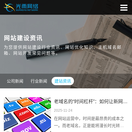
网站建设资讯
为您提供网站建设行业资讯、网站优化知识、主机域名邮
箱、网站开发常见问题等。
公司新闻
行业新闻
建站资讯
老域名的“时间杠杆”：如何让新网站快速崛起？
2025-11-24
在网站运营中，时间是最昂贵的成本之
一。而老域名，正是能将漫长时光转化