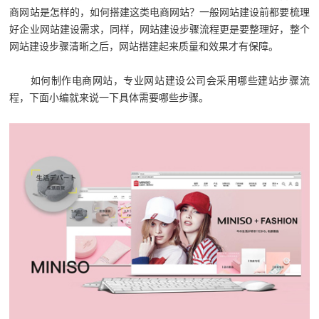
商网站是怎样的，如何搭建这类电商网站？一般网站建设前都要梳理
好企业网站建设需求，同样，网站建设步骤流程更是要整理好，整个
网站建设步骤清晰之后，网站搭建起来质量和效果才有保障。
如何制作电商网站，专业网站建设公司会采用哪些建站步骤流
程，下面小编就来说一下具体需要哪些步骤。