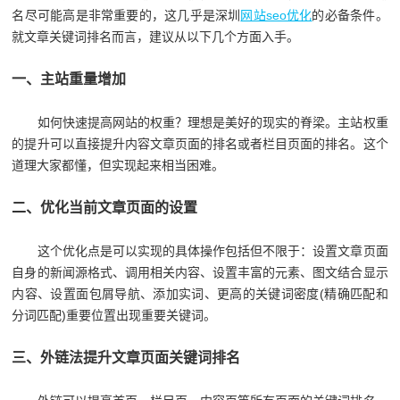
名尽可能高是非常重要的，这几乎是深圳
网站seo优化
的必备条件。
就文章关键词排名而言，建议从以下几个方面入手。
一、主站重量增加
如何快速提高网站的权重？理想是美好的现实的脊梁。主站权重
的提升可以直接提升内容文章页面的排名或者栏目页面的排名。这个
道理大家都懂，但实现起来相当困难。
二、优化当前文章页面的设置
这个优化点是可以实现的具体操作包括但不限于：设置文章页面
自身的新闻源格式、调用相关内容、设置丰富的元素、图文结合显示
内容、设置面包屑导航、添加实词、更高的关键词密度(精确匹配和
分词匹配)重要位置出现重要关键词。
三、外链法提升文章页面关键词排名