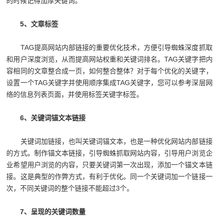
的时候记得加厚关键词。
5、文章标签
TAG提高网站内部链接的重要优化技术，方便引导蜘蛛深度抓取
和用户深度浏览，从而提高网站权重和关键词排名。TAG关键字把内
容相同的文章整合成一页，如何整合整体？对于每个优化的关键字，
设置一个TAG关键字并使用顺序集成TAG关键字，您可以参考深层网
络的信息列表页面，并使用标签关键字标签。
6、关键词锚文本链接
关键词加链接，也叫关键词锚文本，也是一种优化网站内部链接
的方式。制作锚文本链接，引导蜘蛛抓取网站内容，引导用户浏览企
业希望用户浏览的内容，只要关键词第一次出现，添加一个锚文本链
接。这是典型的作弊方式，有利于优化。同一个关键词加一个链接一
次，不同关键词的整个链接不能超过3个。
7、呈现的关键词数量