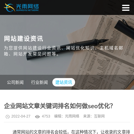
网站建设资讯
为您提供网站建设行业资讯、网站优化知识、主机域名邮
箱、网站开发常见问题等。
公司新闻
行业新闻
建站资讯
企业网站文章关键词排名如何做seo优化？
2022-04-27
4753
编辑：
光雨网络
来源：互联网
通常网站的文章的排名会较低，在这种情况下，让收录的文章排