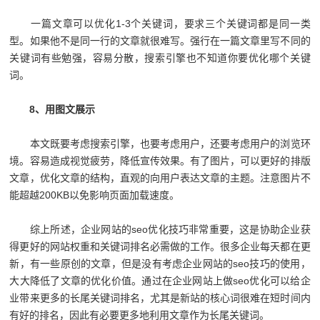
一篇文章可以优化1-3个关键词，要求三个关键词都是同一类
型。如果他不是同一行的文章就很难写。强行在一篇文章里写不同的
关键词有些勉强，容易分散，搜索引擎也不知道你要优化哪个关键
词。
8、用图文展示
本文既要考虑搜索引擎，也要考虑用户，还要考虑用户的浏览环
境。容易造成视觉疲劳，降低宣传效果。有了图片，可以更好的排版
文章，优化文章的结构，直观的向用户表达文章的主题。注意图片不
能超越200KB以免影响页面加载速度。
综上所述，企业网站的seo优化技巧非常重要，这是协助企业获
得更好的网站权重和关键词排名必需做的工作。很多企业每天都在更
新，有一些原创的文章，但是没有考虑企业网站的seo技巧的使用，
大大降低了文章的优化价值。通过在企业网站上做seo优化可以给企
业带来更多的长尾关键词排名，尤其是新站的核心词很难在短时间内
有好的排名，因此有必要更多地利用文章作为长尾关键词。