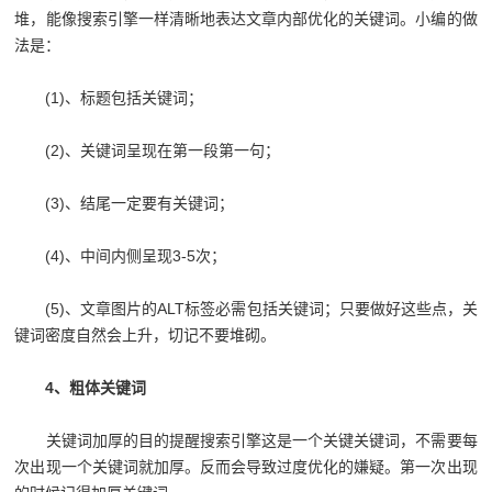
堆，能像搜索引擎一样清晰地表达文章内部优化的关键词。小编的做
法是：
(1)、标题包括关键词；
(2)、关键词呈现在第一段第一句；
(3)、结尾一定要有关键词；
(4)、中间内侧呈现3-5次；
(5)、文章图片的ALT标签必需包括关键词；只要做好这些点，关
键词密度自然会上升，切记不要堆砌。
4、粗体关键词
关键词加厚的目的提醒搜索引擎这是一个关键关键词，不需要每
次出现一个关键词就加厚。反而会导致过度优化的嫌疑。第一次出现