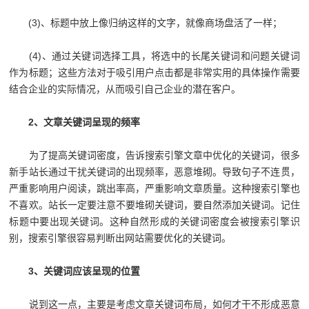
(3)、标题中放上像归纳这样的文字，就像商场盘活了一样；
(4)、通过关键词选择工具，将选中的长尾关键词和问题关键词
作为标题；这些方法对于吸引用户点击都是非常实用的具体操作需要
结合企业的实际情况，从而吸引自己企业的潜在客户。
2、文章关键词呈现的频率
为了提高关键词密度，告诉搜索引擎文章中优化的关键词，很多
新手站长通过干扰关键词的出现频率，恶意堆砌。导致句子不连贯，
严重影响用户阅读，跳出率高，严重影响文章质量。这种搜索引擎也
不喜欢。站长一定要注意不要堆砌关键词，要自然添加关键词。记住
标题中要出现关键词。这种自然形成的关键词密度会被搜索引擎识
别，搜索引擎很容易判断出网站需要优化的关键词。
3、关键词应该呈现的位置
说到这一点，主要是考虑文章关键词布局，如何才干不形成恶意