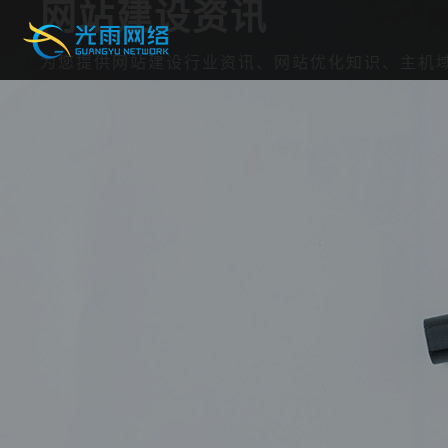
网站建设资讯
为您提供网站建设行业资讯、网站优化知识、主机