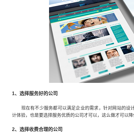
1、选择服务好的公司
现在有不少服务都可以满足企业的需求，针对网站的设计
计体验，也是要选择服务优质的公司才可以，这么做才可以降
2、选择收费合理的公司