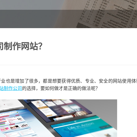
司制作网站？
业也是增加了很多，都是想要获得优质、专业、安全的网站使用体
站制作公司
的选择，要如何做才是正确的做法呢？