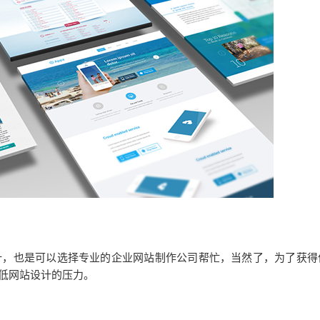
，也是可以选择专业的企业网站制作公司帮忙，当然了，为了获得
低网站设计的压力。