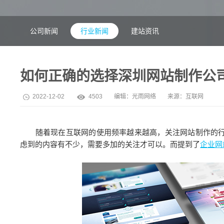
公司新闻
行业新闻
建站资讯
如何正确的选择深圳网站制作公
2022-12-02
4503
编辑：
光雨网络
来源：互联网
随着现在互联网的使用频率越来越高，关注网站制作的行
虑到的内容有不少，需要多加的关注才可以。而提到了
企业网