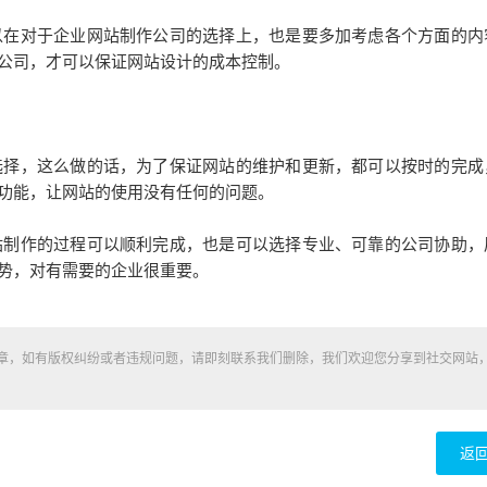
在对于企业网站制作公司的选择上，也是要多加考虑各个方面的内
公司，才可以保证网站设计的成本控制。
择，这么做的话，为了保证网站的维护和更新，都可以按时的完成
功能，让网站的使用没有任何的问题。
制作的过程可以顺利完成，也是可以选择专业、可靠的公司协助，
势，对有需要的企业很重要。
章，如有版权纠纷或者违规问题，请即刻联系我们删除，我们欢迎您分享到社交网站
返