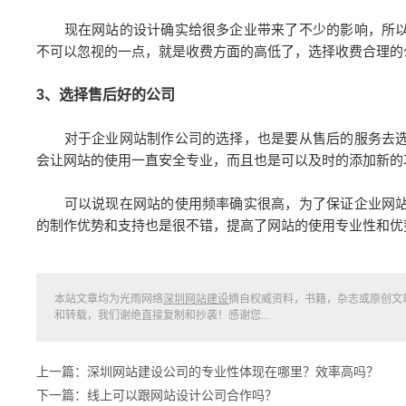
现在网站的设计确实给很多企业带来了不少的影响，所以
不可以忽视的一点，就是收费方面的高低了，选择收费合理的
3、选择售后好的公司
对于企业网站制作公司的选择，也是要从售后的服务去选
会让网站的使用一直安全专业，而且也是可以及时的添加新的
可以说现在网站的使用频率确实很高，为了保证企业网站
的制作优势和支持也是很不错，提高了网站的使用专业性和优
本站文章均为光雨网络
深圳网站建设
摘自权威资料，书籍，杂志或原创文
和转载，我们谢绝直接复制和抄袭！感谢您...
上一篇：深圳网站建设公司的专业性体现在哪里？效率高吗？
下一篇：线上可以跟网站设计公司合作吗？