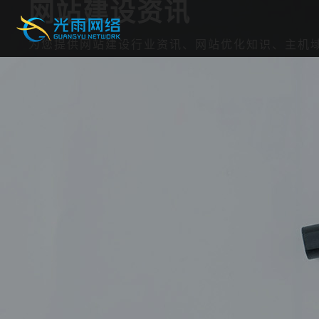
网站建设资讯
为您提供网站建设行业资讯、网站优化知识、主机