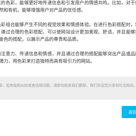
点的色彩，能够更好地传递信息和引发用户的情感共鸣。比如，对于
然和有机，能够增强用户对产品的信任感。
彩组合能够产生不同的视觉效果和情感体验。在进行色彩搭配时，
。通过合理的色彩搭配，可以使网站设计更加美观、舒适，并且能够
金色的搭配，以展示产品的尊贵和品质。
注意力、传递信息和情感，并且通过合理的搭配能够突出产品或品
潜力，用色彩来打造独特而具有吸引力的网站。
章，如有版权纠纷或者违规问题，请即刻联系我们删除，我们欢迎您分享到社交网站
返