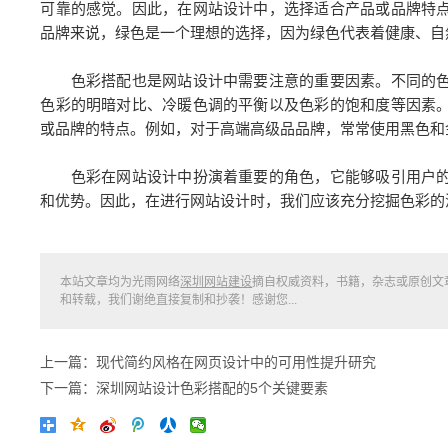
可靠的感觉。因此，在网站设计中，选择适合产品或品牌特
品牌来说，绿色是一个理想的选择，因为绿色代表着健康、自
色彩搭配也是网站设计中需要注意的重要因素。不同的色
色彩的明暗对比、冷暖色调的平衡以及色彩的饱和度等因素
或品牌的特点。例如，对于高端高级品品牌，常常使用黑色和
色彩在网站设计中扮演着重要的角色，它能够吸引用户的
和优势。因此，在进行网站设计时，我们应该充分挖掘色彩的
本站文章均为光雨网络
深圳网站建设
摘自权威资料，书籍，杂志或原创文
和转载，我们谢绝直接复制和抄袭！感谢您...
上一篇：现代简约风格在网页设计中的可用性提升研究
下一篇：深圳网站设计色彩搭配的5个关键要素