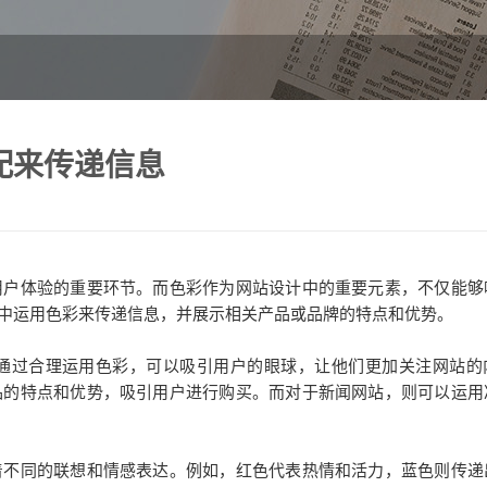
配来传递信息
用户体验的重要环节。而色彩作为网站设计中的重要元素，不仅能够
中运用色彩来传递信息，并展示相关产品或品牌的特点和优势。
过合理运用色彩，可以吸引用户的眼球，让他们更加关注网站的
品的特点和优势，吸引用户进行购买。而对于新闻网站，则可以运用
不同的联想和情感表达。例如，红色代表热情和活力，蓝色则传递